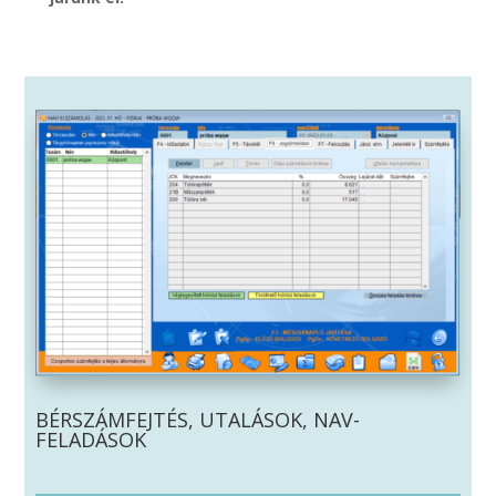
BÉRSZÁMFEJTÉS, UTALÁSOK, NAV-
FELADÁSOK