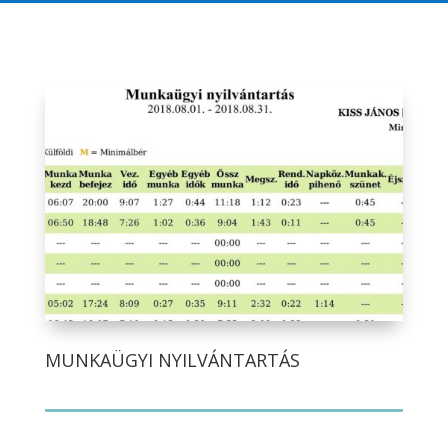
MUNKAÜGYI NYILVÁNTARTÁS